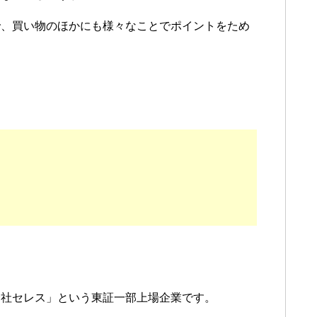
で、買い物のほかにも様々なことでポイントをため
会社セレス」という東証一部上場企業です。