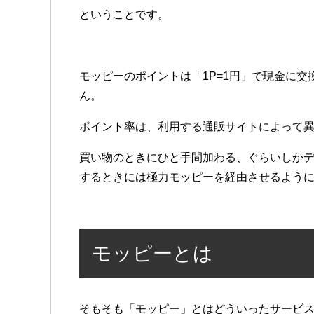
ということです。
モッピーのポイントは「1P=1円」で現金に
ん。
ポイント率は、利用する通販サイトによって異
買い物のときにひと手間加わる、ぐらいしか
するときには極力モッピーを経由させるよう
モッピーとは
そもそも「モッピー」とはどういったサービ