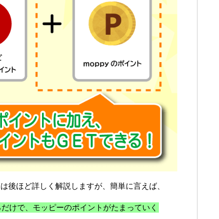
ては後ほど詳しく解説しますが、簡単に言えば、
るだけで、モッピーのポイントがたまっていく