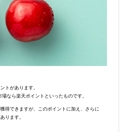
イントがあります。
楽天市場なら楽天ポイントといったものです。
が獲得できますが、このポイントに加え、さらに
があります。