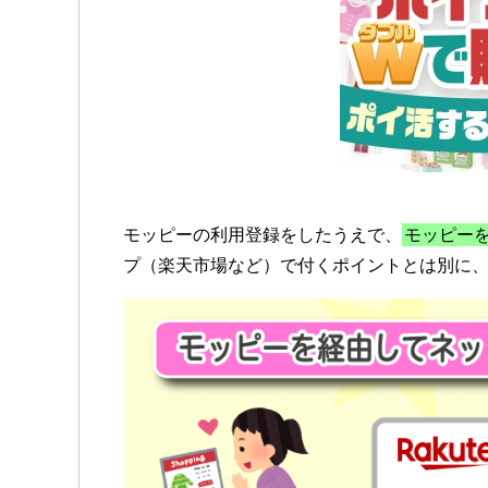
モッピーの利用登録をしたうえで、
モッピー
プ（楽天市場など）で付くポイントとは別に