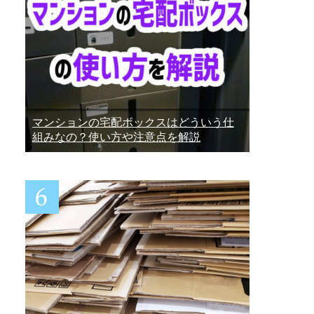
マンションの宅配ボックスはどういう仕
組みなの？使い方や注意点を解説