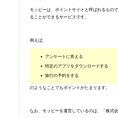
モッピーは、ポイントサイトと呼ばれるもの
ることができるサービスです。
例えば、
アンケートに答える
特定のアプリをダウンロードする
旅行の予約をする
のようなことでもポイントがたまります。
なお、モッピーを運営しているのは、「株式