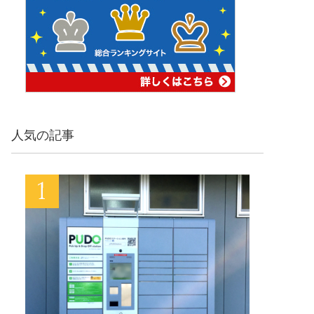
人気の記事