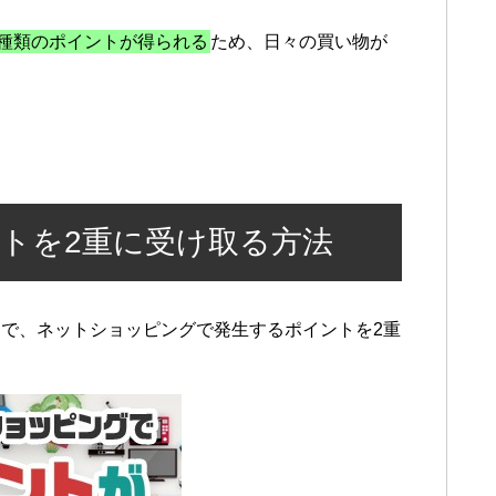
種類のポイントが得られる
ため、日々の買い物が
トを2重に受け取る方法
で、ネットショッピングで発生するポイントを2重