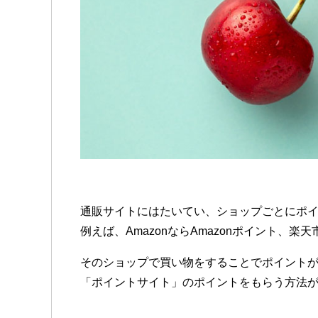
通販サイトにはたいてい、ショップごとにポ
例えば、AmazonならAmazonポイント、
そのショップで買い物をすることでポイント
「ポイントサイト」のポイントをもらう方法