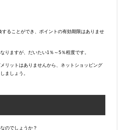
交換することができ、ポイントの有効期限はありませ
なりますが、だいたい1％～5％程度です。
デメリットはありませんから、ネットショッピング
にしましょう。
スなのでしょうか？