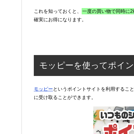
これを知っておくと、
一度の買い物で同時に2
確実にお得になります。
モッピーを使ってポイン
モッピー
というポイントサイトを利用すること
に受け取ることができます。