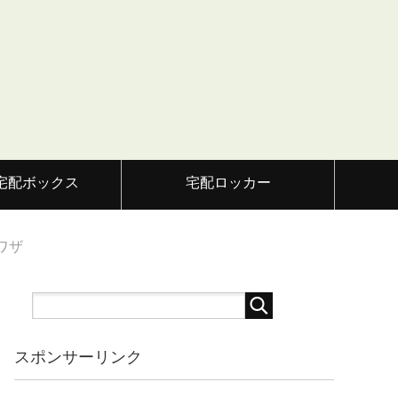
宅配ボックス
宅配ロッカー
ワザ
スポンサーリンク