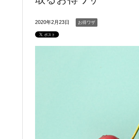
2020年2月23日
お得ワザ