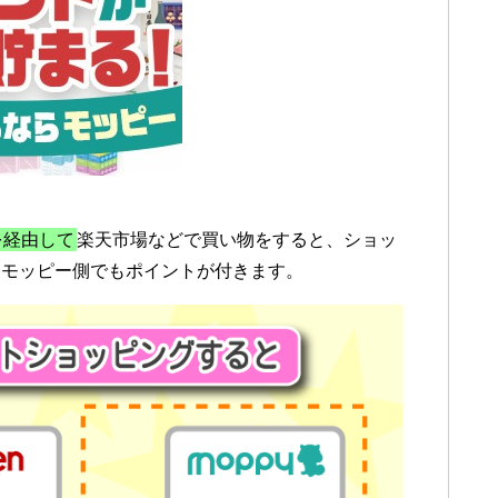
を経由して
楽天市場などで買い物をすると、ショッ
、モッピー側でもポイントが付きます。