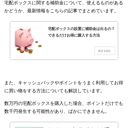
宅配ボックスに関する補助金について、使えるものがある
かどうか、最新情報をこちらの記事でまとめています。
宅配ボックスの設置に補助金は出るの？
できるだけお得に購入する方法
また、キャッシュバックやポイントをうまく利用してお得
に買い物をする方法についても解説しています。
数万円の宅配ボックスを購入した場合、ポイントだけでも
数千円発生する可能性があり、ばかにできません。