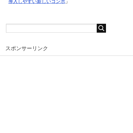
導入しやすい新しいコンボ
」
スポンサーリンク