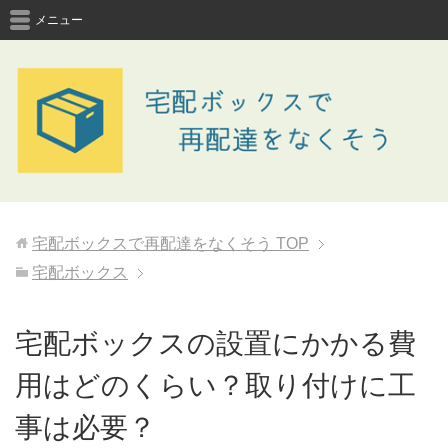
メニュー
宅配ボックスで再配達をなくそう
TOP
宅配ボックス
宅配ボックスの設置にかかる費
用はどのくらい？取り付けに工
事は必要？