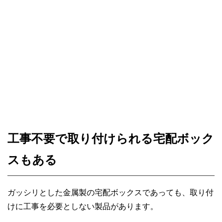
工事不要で取り付けられる宅配ボック
スもある
ガッシリとした金属製の宅配ボックスであっても、取り付
けに工事を必要としない製品があります。