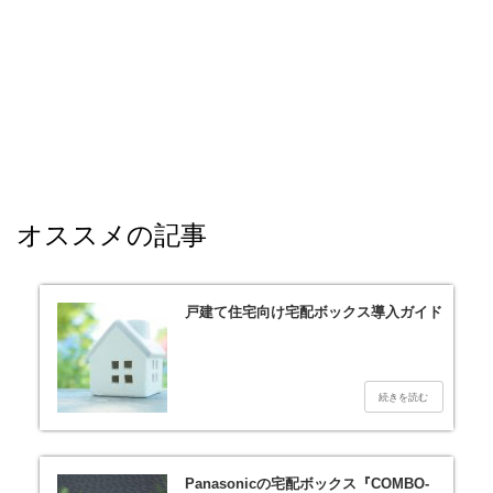
オススメの記事
戸建て住宅向け宅配ボックス導入ガイド
Panasonicの宅配ボックス『COMBO-