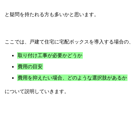
と疑問を持たれる方も多いかと思います。
ここでは、戸建て住宅に宅配ボックスを導入する場合の、
取り付け工事が必要かどうか
費用の目安
費用を抑えたい場合、どのような選択肢があるか
について説明していきます。