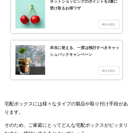
ネットショッピングのポイントを2重に
受け取るお得ワザ
本当に使える、一度は検討すべきキャッ
シュバックキャンペーン
宅配ボックスには様々なタイプの製品や取り付け手段があ
ります。
そのため、ご家庭にとってどんな宅配ボックスがピッタリ