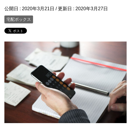
公開日 :
2020年3月21日
/ 更新日 :
2020年3月27日
宅配ボックス