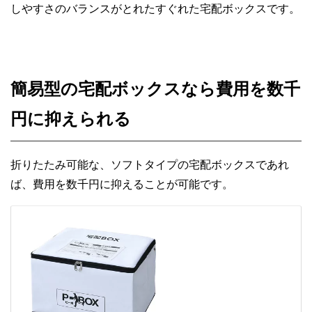
しやすさのバランスがとれたすぐれた宅配ボックスです。
簡易型の宅配ボックスなら費用を数千
円に抑えられる
折りたたみ可能な、ソフトタイプの宅配ボックスであれ
ば、費用を数千円に抑えることが可能です。