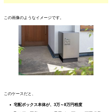
この画像のようなイメージです。
このケースだと、
宅配ボックス本体が、3万～8万円程度