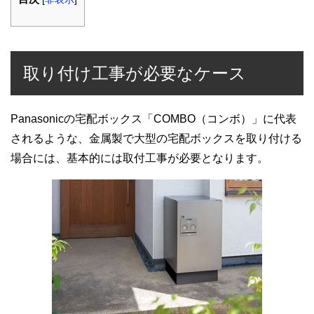
取り付け工事が必要なケース
Panasonicの宅配ボックス「COMBO（コンボ）」に代表
されるような、金属製で大型の宅配ボックスを取り付ける
場合には、基本的には取付工事が必要となります。