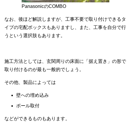
PanasonicのCOMBO
なお、後ほど解説しますが、工事不要で取り付けできるタ
イプの宅配ボックスもありますし、また、工事を自分で行
うという選択肢もあります。
施工方法としては、玄関周りの床面に「据え置き」の形で
取り付けるのが最も一般的でしょう。
その他、製品によっては
壁への埋め込み
ポール取付
などができるものもあります。