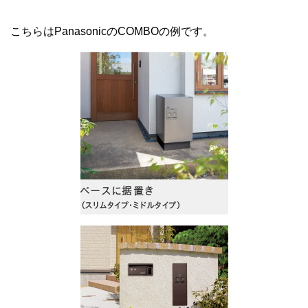
こちらはPanasonicのCOMBOの例です。