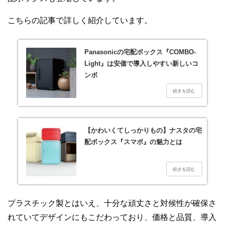
こちらの記事で詳しく紹介しています。
Panasonicの宅配ボックス『COMBO-
Light』は安価で導入しやすい新しいコ
ンボ
【かわいくてしっかりもの】ナスタの宅
配ボックス『スマポ』の魅力とは
プラスチック製とはいえ、十分な頑丈さと対候性が確保さ
れていてデザインにもこだわっており、価格と品質、導入