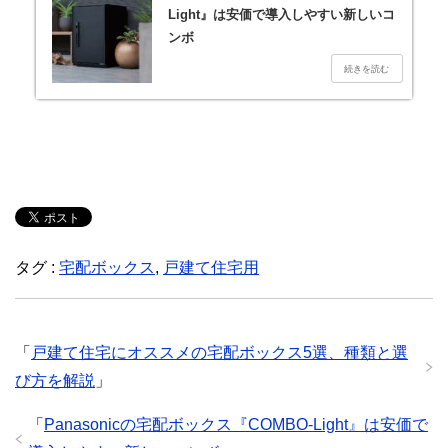
Light』は安価で導入しやすい新しいコ
ンボ
タグ :
宅配ボックス
,
戸建て住宅用
「
戸建て住宅にオススメの宅配ボックス5選、種類と選
び方を解説
」
「
Panasonicの宅配ボックス『COMBO-Light』は安価で