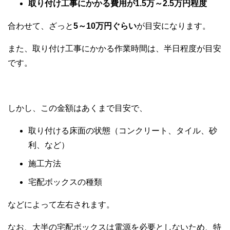
取り付け工事にかかる費用が1.5万～2.5万円程度
合わせて、ざっと
5～10万円ぐらい
が目安になります。
また、取り付け工事にかかる作業時間は、半日程度が目安
です。
しかし、この金額はあくまで目安で、
取り付ける床面の状態（コンクリート、タイル、砂
利、など）
施工方法
宅配ボックスの種類
などによって左右されます。
なお、大半の宅配ボックスは電源を必要としないため、特