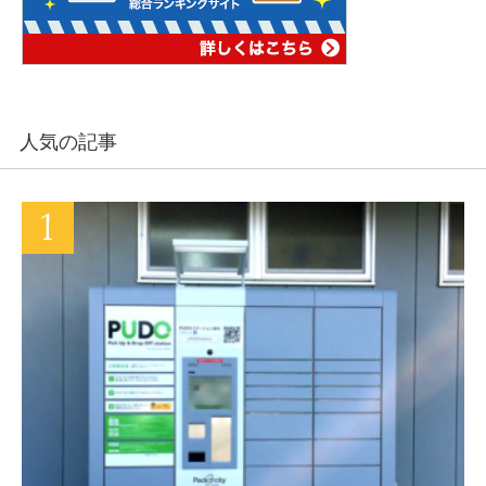
人気の記事