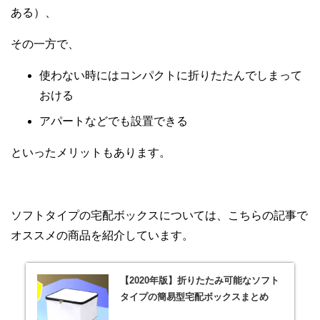
ある）、
その一方で、
使わない時にはコンパクトに折りたたんでしまって
おける
アパートなどでも設置できる
といったメリットもあります。
ソフトタイプの宅配ボックスについては、こちらの記事で
オススメの商品を紹介しています。
【2020年版】折りたたみ可能なソフト
タイプの簡易型宅配ボックスまとめ