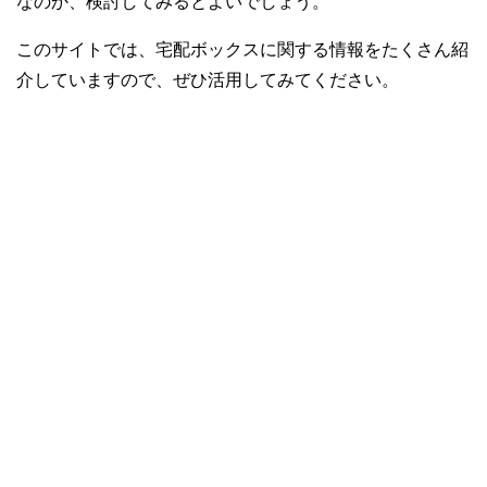
なのか、検討してみるとよいでしょう。
このサイトでは、宅配ボックスに関する情報をたくさん紹
介していますので、ぜひ活用してみてください。