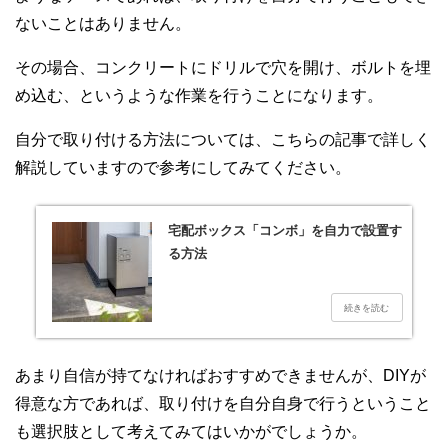
ないことはありません。
その場合、コンクリートにドリルで穴を開け、ボルトを埋
め込む、というような作業を行うことになります。
自分で取り付ける方法については、こちらの記事で詳しく
解説していますので参考にしてみてください。
宅配ボックス「コンボ」を自力で設置す
る方法
あまり自信が持てなければおすすめできませんが、DIYが
得意な方であれば、取り付けを自分自身で行うということ
も選択肢として考えてみてはいかがでしょうか。