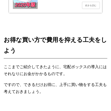
お得な買い方で費用を抑える工夫をし
よう
ここまでご紹介してきたように、宅配ボックスの導入には
それなりにお金がかかるものです。
ですので、できるだけお得に、上手に買い物をする工夫も
考えておきましょう。