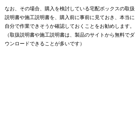
なお、その場合、購入を検討している宅配ボックスの取扱
説明書や施工説明書を、購入前に事前に見ておき、本当に
自分で作業できそうか確認しておくことをお勧めします。
（取扱説明書や施工説明書は、製品のサイトから無料でダ
ウンロードできることが多いです）