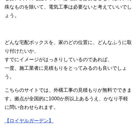
殊なものを除いて、電気工事は必要ないと考えていいでし
ょう。
どんな宅配ボックスを、家のどの位置に、どんなふうに取
り付けたいか、
すでにイメージがはっきりしているのであれば、
一度、施工業者に見積もりをとってみるのも良いでしょ
う。
こちらのサイトでは、外構工事の見積もりが無料でできま
す。拠点が全国的に1000か所以上あるうえ、かなり手軽
に問い合わせられます。
【ロイヤルガーデン】