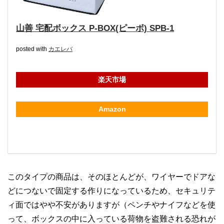
山善 宅配ボックス P-BOX(ピーボ) SPB-1
posted with
カエレバ
楽天市場
Amazon
このタイプの商品は、そのほとんどが、ワイヤーでドアな
どにつないで固定する作りになっているため、セキュリテ
ィ面ではやや不安がありますが（ペンチやナイフなどを使
って、ボックスの中に入っている荷物を盗難される恐れが