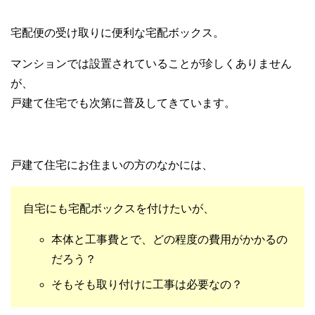
宅配便の受け取りに便利な宅配ボックス。
マンションでは設置されていることが珍しくありません
が、
戸建て住宅でも次第に普及してきています。
戸建て住宅にお住まいの方のなかには、
自宅にも宅配ボックスを付けたいが、
本体と工事費とで、どの程度の費用がかかるの
だろう？
そもそも取り付けに工事は必要なの？