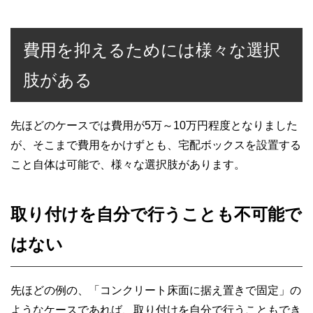
費用を抑えるためには様々な選択
肢がある
先ほどのケースでは費用が5万～10万円程度となりました
が、そこまで費用をかけずとも、宅配ボックスを設置する
こと自体は可能で、様々な選択肢があります。
取り付けを自分で行うことも不可能で
はない
先ほどの例の、「コンクリート床面に据え置きで固定」の
ようなケースであれば、取り付けを自分で行うこともでき