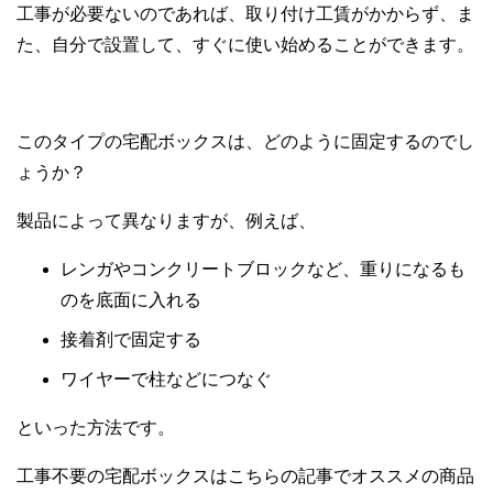
工事が必要ないのであれば、取り付け工賃がかからず、ま
た、自分で設置して、すぐに使い始めることができます。
このタイプの宅配ボックスは、どのように固定するのでし
ょうか？
製品によって異なりますが、例えば、
レンガやコンクリートブロックなど、重りになるも
のを底面に入れる
接着剤で固定する
ワイヤーで柱などにつなぐ
といった方法です。
工事不要の宅配ボックスはこちらの記事でオススメの商品