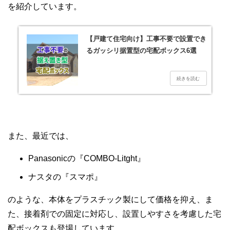
を紹介しています。
【戸建て住宅向け】工事不要で設置でき
るガッシリ据置型の宅配ボックス6選
また、最近では、
Panasonicの『COMBO-Litght』
ナスタの『スマポ』
のような、本体をプラスチック製にして価格を抑え、ま
た、接着剤での固定に対応し、設置しやすさを考慮した宅
配ボックスも登場しています。