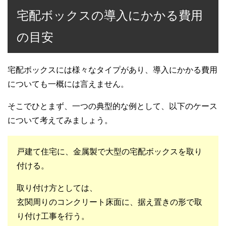
宅配ボックスの導入にかかる費用
の目安
宅配ボックスには様々なタイプがあり、導入にかかる費用
についても一概には言えません。
そこでひとまず、一つの典型的な例として、以下のケース
について考えてみましょう。
戸建て住宅に、金属製で大型の宅配ボックスを取り
付ける。
取り付け方としては、
玄関周りのコンクリート床面に、据え置きの形で取
り付け工事を行う。